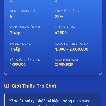
3
3
DÒNG THANH TOÁN
TẦN SUẤT THẮNG
5
22%
VÒNG QUAY MIỄN PHÍ
THẮNG TỐI ĐA
Thấp
x2500
ĐỘ BIẾN ĐỘNG
CƯỢC TỐI THIỂU/TỐI ĐA
Thấp
1.000 - 2.000.000
XÁC SUẤT THẮNG LỚN
NGÀY PHÁT HÀNH
1/300,000
25/08/2023
🔱
Giới Thiệu Trò Chơi
Xèng Dubai tại ph88 tái hiện không gian sang